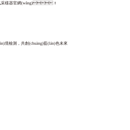
大氣采樣器官網(wǎng)！
境檢測，共創(chuàng)藍(lán)色未來