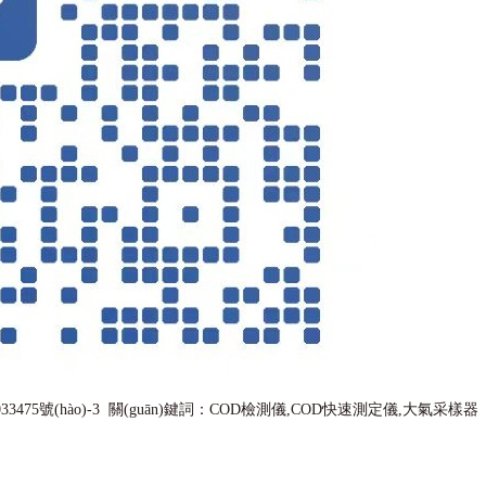
3475號(hào)-3
關(guān)鍵詞：
COD檢測儀
,COD快速測定儀,
大氣采樣器