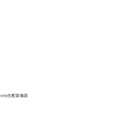
(wèi)生配套儀器