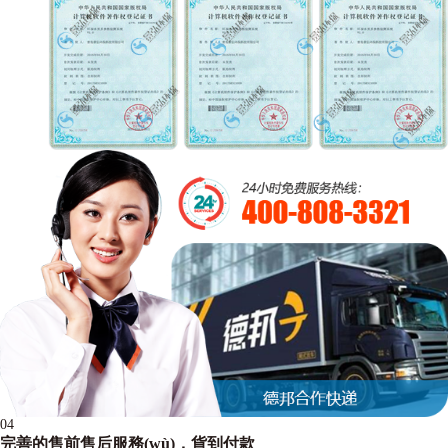
04
完善的售前售后服務(wù)，貨到付款