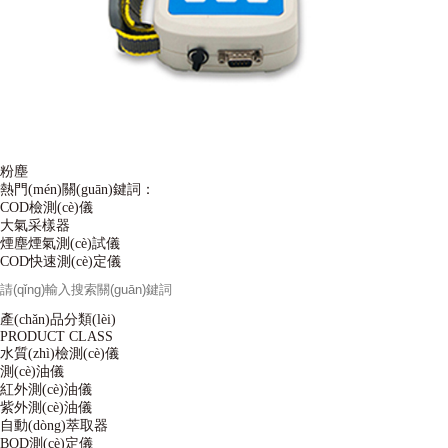
粉塵
熱門(mén)關(guān)鍵詞：
COD檢測(cè)儀
大氣采樣器
煙塵煙氣測(cè)試儀
COD快速測(cè)定儀
產(chǎn)品分類(lèi)
PRODUCT CLASS
水質(zhì)檢測(cè)儀
測(cè)油儀
紅外測(cè)油儀
紫外測(cè)油儀
自動(dòng)萃取器
BOD測(cè)定儀