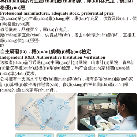
專(zhuān)業(yè)生產(chǎn)廠(chǎng)家，庫(kù)存充足，價(jià)
格優(yōu)惠
Professional manufacturer, adequate stock, preferential price
專(zhuān)業(yè)生產(chǎn)廠(chǎng)家，
庫(kù)存充足，供貨及時(shí)，價
(jià)格優(yōu)惠
儀器儀表，
品種齊全
，庫(kù)存充足。
廠(chǎng)家直銷(xiāo)
，供貨及時(shí)，
省去中間環(huán)節(jié)
，直接工
廠(chǎng)價(jià)。
03
自主研發(fā)，權(quán)威機(jī)構(gòu)檢定
Independent R&D, Authoritative Institution Verification
送檢產(chǎn)品可通過(guò)中國(guó)計(jì)量院、山東計(jì)量院、青島計
(jì)量院等
權(quán)威機(jī)構(gòu)檢定
，均
符合國(guó)家
相關(guān)標
(biāo)準(zhǔn)
要求。
公司擁有一支
高水平研發(fā)團(tuán)隊(duì)
，擁有多項(xiàng)國(guó)家
計(jì)算機(jī)軟件
著作證書(shū)
、多項(xiàng)自主知識(shí)產(chǎn)權
(quán)的
國(guó)家專(zhuān)利。