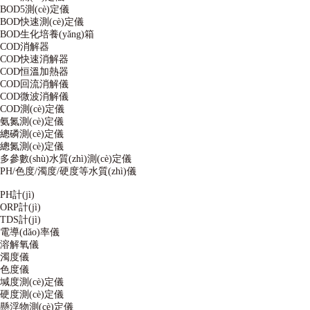
BOD5測(cè)定儀
BOD快速測(cè)定儀
BOD生化培養(yǎng)箱
COD消解器
COD快速消解器
COD恒溫加熱器
COD回流消解儀
COD微波消解儀
COD測(cè)定儀
氨氮測(cè)定儀
總磷測(cè)定儀
總氮測(cè)定儀
多參數(shù)水質(zhì)測(cè)定儀
PH/色度/濁度/硬度等水質(zhì)儀
PH計(jì)
ORP計(jì)
TDS計(jì)
電導(dǎo)率儀
溶解氧儀
濁度儀
色度儀
堿度測(cè)定儀
硬度測(cè)定儀
懸浮物測(cè)定儀