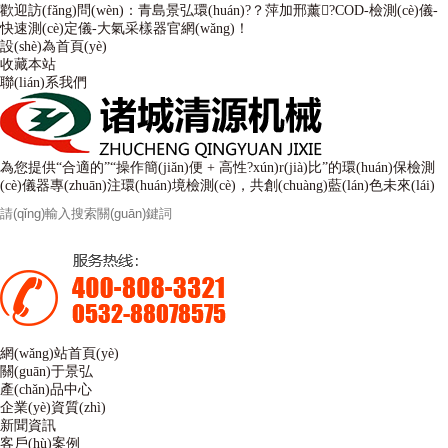
歡迎訪(fǎng)問(wèn)：青島景弘環(huán)?？萍加邢薰?COD-檢測(cè)儀-
快速測(cè)定儀-大氣采樣器官網(wǎng)！
設(shè)為首頁(yè)
收藏本站
聯(lián)系我們
為您提供
“合適的”“操作簡(jiǎn)便 + 高性?xún)r(jià)比”
的環(huán)保檢測
(cè)儀器專(zhuān)注環(huán)境檢測(cè)，共創(chuàng)藍(lán)色未來(lái)
網(wǎng)站首頁(yè)
關(guān)于景弘
產(chǎn)品中心
企業(yè)資質(zhì)
新聞資訊
客戶(hù)案例