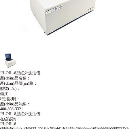
JH-OIL-8型紅外測油儀
產(chǎn)品名稱：
產(chǎn)品價(jià)格：
型
號(hào)：
備
注：
特別說明：
產(chǎn)品熱線：
400-808-3321
JH-OIL-8型紅外測油儀
在線咨詢
JH-OIL-8
依國標(biāo)《HJ637-2018水質(zhì)石油類和動(dòng)植物油類的測