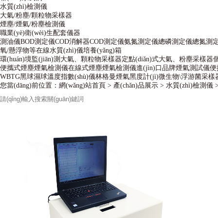
水質(zhì)檢測儀
大氣/粉塵/顆粒物采樣器
煙塵/煙氣/粉塵檢測儀
職業(yè)衛(wèi)生配套儀器
測油儀
BOD測定儀
COD消解器
COD測定儀
氨氮測定儀
總磷測定儀
總氮測
氧/懸浮物等在線水質(zhì)儀
培養(yǎng)箱
環(huán)境監(jiān)測大氣、顆粒物采樣器
定點(diǎn)式大氣、粉塵采樣器
個
便攜式煙塵煙氣檢測儀
在線式煙塵煙氣檢測儀
進(jìn)口品牌煙氣測試儀
便
WBTG黑球濕球溫度指數(shù)儀
林格曼煙氣黑度計(jì)
微生物\浮游菌采樣
您當(dāng)前位置：
網(wǎng)站首頁
>
產(chǎn)品展示
>
水質(zhì)檢測儀