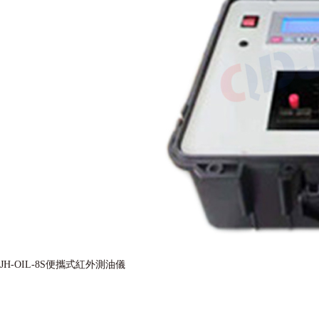
JH-OIL-8S便攜式紅外測油儀