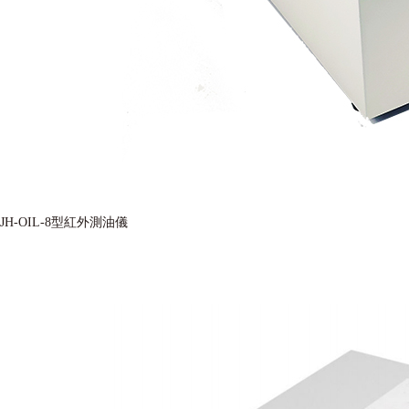
JH-OIL-8型紅外測油儀