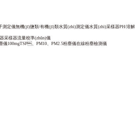
子測定儀
無機(jī)鹽類/有機(jī)類水質(zhì)測定儀
水質(zhì)采樣器
PH/溶解
器
采樣器流量校準(zhǔn)儀
儀100mg
TSP、PM10、PM2.5粉塵儀
在線粉塵檢測儀