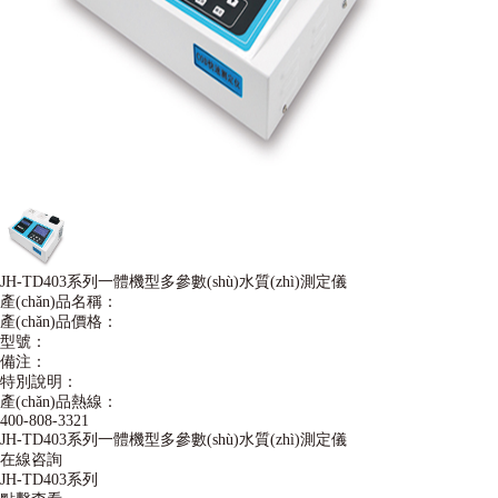
JH-TD403系列一體機型多參數(shù)水質(zhì)測定儀
產(chǎn)品名稱：
產(chǎn)品價格：
型
號：
備
注：
特別說明：
產(chǎn)品熱線：
400-808-3321
JH-TD403系列一體機型多參數(shù)水質(zhì)測定儀
在線咨詢
JH-TD403系列