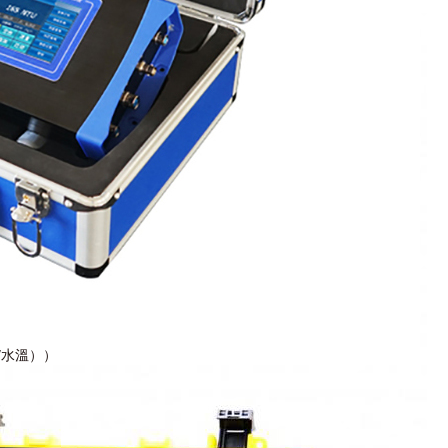
度/水溫））