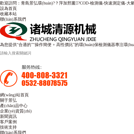
歡迎訪問：青島景弘環(huán)?？萍加邢薰?COD-檢測儀-快速測定儀-
設為首頁
收藏本站
聯(lián)系我們
為您提供
“合適的”“操作簡便 + 高性價比”
的環(huán)保檢測儀器專注環(hu
網(wǎng)站首頁
關于景弘
產(chǎn)品中心
企業(yè)資質(zhì)
新聞資訊
客戶案例
技術支持
聯(lián)系我們