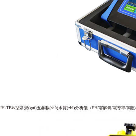
JH-TBW型常規(guī)五參數(shù)水質(zhì)分析儀（PH/溶解氧/電導率/濁