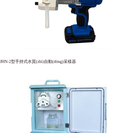
JHN-2型手持式水質(zhì)自動(dòng)采樣器