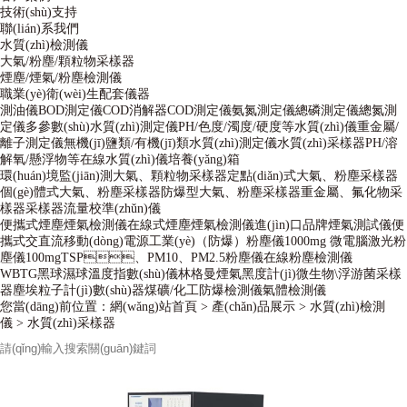
技術(shù)支持
聯(lián)系我們
水質(zhì)檢測儀
大氣/粉塵/顆粒物采樣器
煙塵/煙氣/粉塵檢測儀
職業(yè)衛(wèi)生配套儀器
測油儀
BOD測定儀
COD消解器
COD測定儀
氨氮測定儀
總磷測定儀
總氮測
定儀
多參數(shù)水質(zhì)測定儀
PH/色度/濁度/硬度等水質(zhì)儀
重金屬/
離子測定儀
無機(jī)鹽類/有機(jī)類水質(zhì)測定儀
水質(zhì)采樣器
PH/溶
解氧/懸浮物等在線水質(zhì)儀
培養(yǎng)箱
環(huán)境監(jiān)測大氣、顆粒物采樣器
定點(diǎn)式大氣、粉塵采樣器
個(gè)體式大氣、粉塵采樣器
防爆型大氣、粉塵采樣器
重金屬、氟化物采
樣器
采樣器流量校準(zhǔn)儀
便攜式煙塵煙氣檢測儀
在線式煙塵煙氣檢測儀
進(jìn)口品牌煙氣測試儀
便
攜式交直流移動(dòng)電源
工業(yè)（防爆）粉塵儀1000mg
微電腦激光粉
塵儀100mg
TSP、PM10、PM2.5粉塵儀
在線粉塵檢測儀
WBTG黑球濕球溫度指數(shù)儀
林格曼煙氣黑度計(jì)
微生物\浮游菌采樣
器
塵埃粒子計(jì)數(shù)器
煤礦/化工防爆檢測儀
氣體檢測儀
您當(dāng)前位置：
網(wǎng)站首頁
>
產(chǎn)品展示
>
水質(zhì)檢測
儀
> 水質(zhì)采樣器