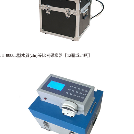
JH-8000E型水質(zhì)等比例采樣器【12瓶或24瓶】