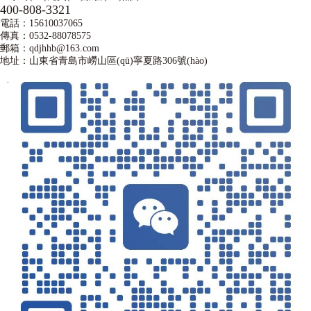
400-808-3321
電話：15610037065
傳真：0532-88078575
郵箱：qdjhhb@163.com
地址：山東省青島市嶗山區(qū)寧夏路306號(hào)