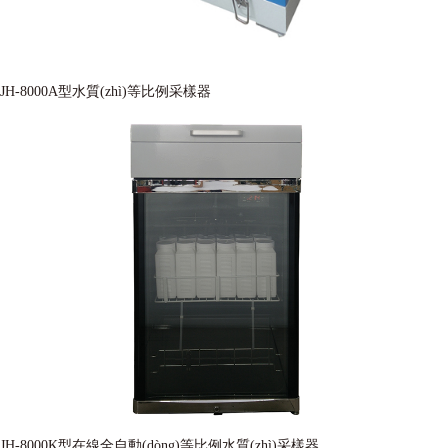
JH-8000A型水質(zhì)等比例采樣器
JH-8000K型在線全自動(dòng)等比例水質(zhì)采樣器