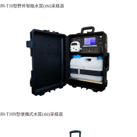
JH-T10型野外智能水質(zhì)采樣器
JH-T10N型便攜式水質(zhì)采樣器