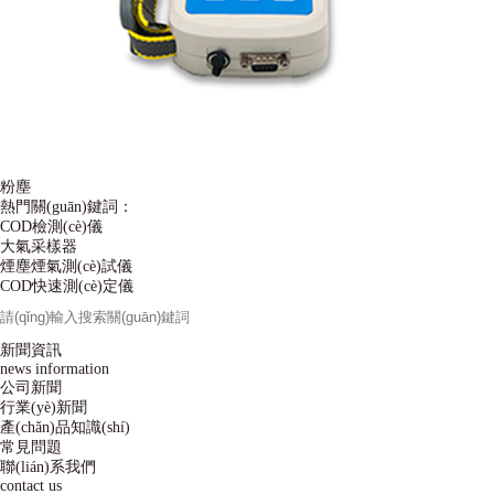
粉塵
熱門關(guān)鍵詞：
COD檢測(cè)儀
大氣采樣器
煙塵煙氣測(cè)試儀
COD快速測(cè)定儀
新聞資訊
news information
公司新聞
行業(yè)新聞
產(chǎn)品知識(shí)
常見問題
聯(lián)系我們
contact us