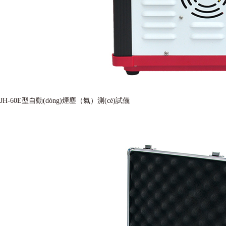
JH-60E型自動(dòng)煙塵（氣）測(cè)試儀