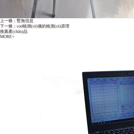
上一條：
暫無信息
下一條：
cod檢測(cè)儀的檢測(cè)原理
推薦產(chǎn)品
MORE+