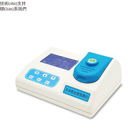
技術(shù)支持
聯(lián)系我們