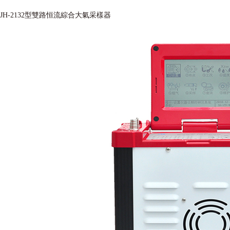
JH-2132型雙路恒流綜合大氣采樣器