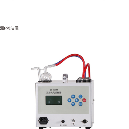
測(cè)油儀