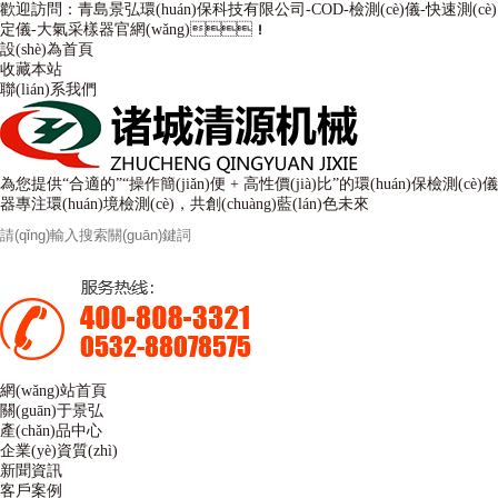
歡迎訪問：青島景弘環(huán)保科技有限公司-COD-檢測(cè)儀-快速測(cè)
定儀-大氣采樣器官網(wǎng)！
設(shè)為首頁
收藏本站
聯(lián)系我們
為您提供
“合適的”“操作簡(jiǎn)便 + 高性價(jià)比”
的環(huán)保檢測(cè)儀
器專注環(huán)境檢測(cè)，共創(chuàng)藍(lán)色未來
網(wǎng)站首頁
關(guān)于景弘
產(chǎn)品中心
企業(yè)資質(zhì)
新聞資訊
客戶案例