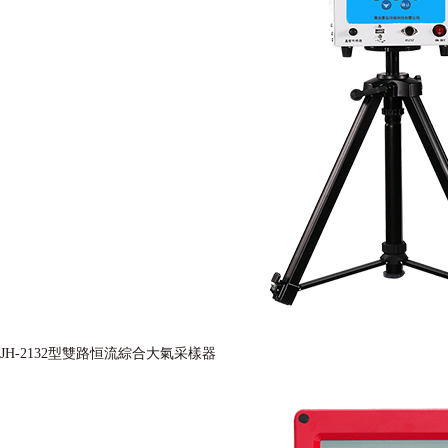
JH-2132型雙路恒流綜合大氣采樣器