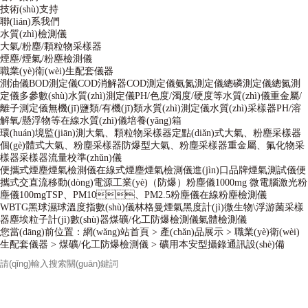
技術(shù)支持
聯(lián)系我們
水質(zhì)檢測儀
大氣/粉塵/顆粒物采樣器
煙塵/煙氣/粉塵檢測儀
職業(yè)衛(wèi)生配套儀器
測油儀
BOD測定儀
COD消解器
COD測定儀
氨氮測定儀
總磷測定儀
總氮測
定儀
多參數(shù)水質(zhì)測定儀
PH/色度/濁度/硬度等水質(zhì)儀
重金屬/
離子測定儀
無機(jī)鹽類/有機(jī)類水質(zhì)測定儀
水質(zhì)采樣器
PH/溶
解氧/懸浮物等在線水質(zhì)儀
培養(yǎng)箱
環(huán)境監(jiān)測大氣、顆粒物采樣器
定點(diǎn)式大氣、粉塵采樣器
個(gè)體式大氣、粉塵采樣器
防爆型大氣、粉塵采樣器
重金屬、氟化物采
樣器
采樣器流量校準(zhǔn)儀
便攜式煙塵煙氣檢測儀
在線式煙塵煙氣檢測儀
進(jìn)口品牌煙氣測試儀
便
攜式交直流移動(dòng)電源
工業(yè)（防爆）粉塵儀1000mg
微電腦激光粉
塵儀100mg
TSP、PM10、PM2.5粉塵儀
在線粉塵檢測儀
WBTG黑球濕球溫度指數(shù)儀
林格曼煙氣黑度計(jì)
微生物\浮游菌采樣
器
塵埃粒子計(jì)數(shù)器
煤礦/化工防爆檢測儀
氣體檢測儀
您當(dāng)前位置：
網(wǎng)站首頁
>
產(chǎn)品展示
>
職業(yè)衛(wèi)
生配套儀器
>
煤礦/化工防爆檢測儀
> 礦用本安型攝錄通訊設(shè)備