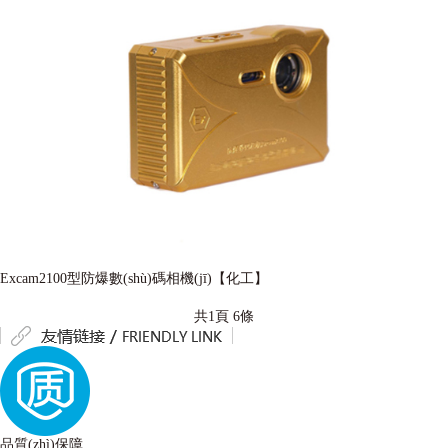
Excam2100型防爆數(shù)碼相機(jī)【化工】
共1頁 6條
品質(zhì)保障