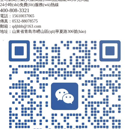
24小時(shí)免費(fèi)服務(wù)熱線
400-808-3321
電話：15610037065
傳真：0532-88078575
郵箱：qdjhhb@163.com
地址：山東省青島市嶗山區(qū)寧夏路306號(hào)