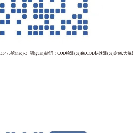
3475號(hào)-3
關(guān)鍵詞：
COD檢測(cè)儀
,COD快速測(cè)定儀,
大氣