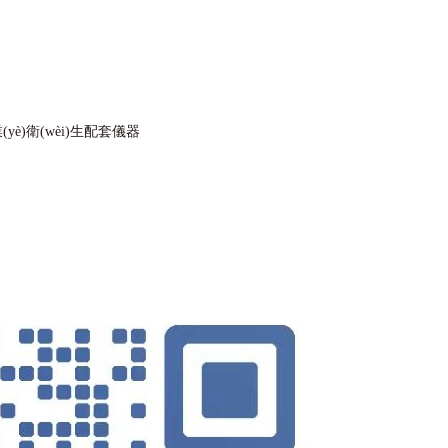
(yè)衛(wèi)生配套儀器