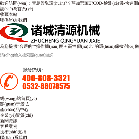
歡迎訪問(wèn)：青島景弘環(huán)?？萍加邢薰?COD-檢測(cè)儀-快
設(shè)為首頁(yè)
收藏本站
聯(lián)系我們
為您提供
“合適的”“操作簡(jiǎn)便 + 高性價(jià)比”
的環(huán)保檢測(cè)儀
網(wǎng)站首頁(yè)
關(guān)于景弘
產(chǎn)品中心
企業(yè)資質(zhì)
新聞資訊
客戶案例
技術(shù)支持
聯(lián)系我們